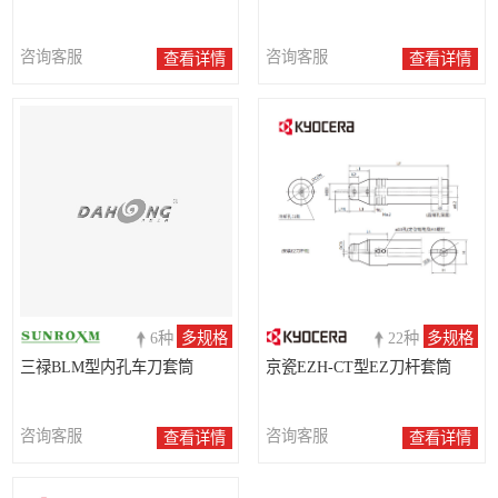
咨询客服
咨询客服
查看详情
查看详情
6种
多规格
22种
多规格
三禄BLM型内孔车刀套筒
京瓷EZH-CT型EZ刀杆套筒
咨询客服
咨询客服
查看详情
查看详情