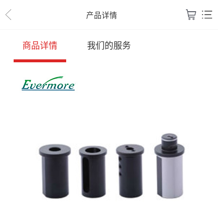
产品详情
商品详情
我们的服务