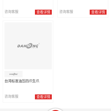
咨询客服
咨询客服
查看详情
查看详情
台湾标准油压四爪生爪
咨询客服
查看详情