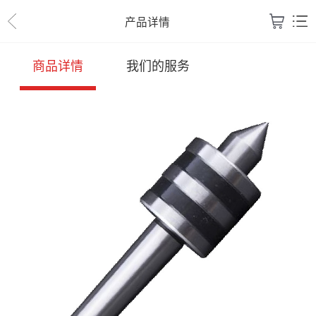
产品详情
商品详情
我们的服务