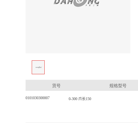
货号
规格型号
0101030300007
0-300 爪长150