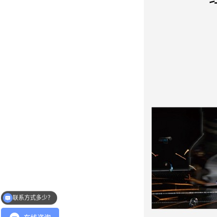
联系方式多少？