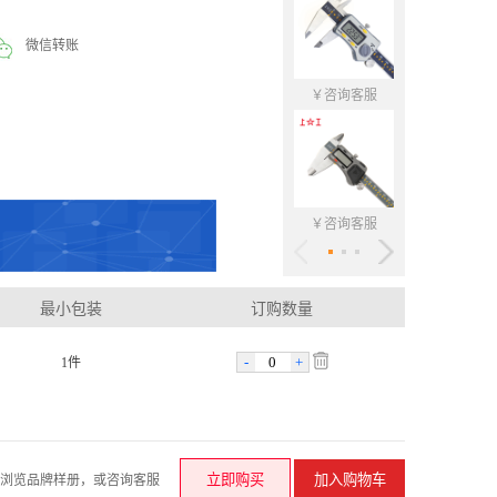
微信转账
￥咨询客服
￥咨询客
￥咨询客服
￥咨询客
最小包装
订购数量
-
+
1件
请浏览品牌样册，或咨询客服