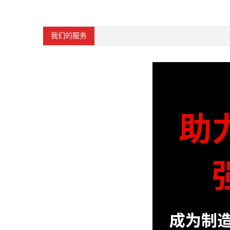
我们的服务