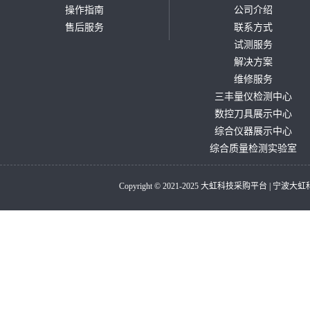
操作指南
公司介绍
售后服务
联系方式
试测服务
解决方案
维修服务
三丰量仪检测中心
数控刀具展示中心
综合仪器展示中心
综合质量检测实验室
Copyright © 2021-2025 大虹科技采购平台 |